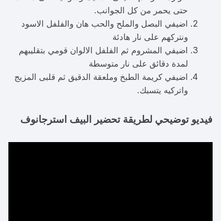
حتى يحمر من كل الجوانب.
اضيفي البصل والملح والحب هان والفلفل الاسود
ونتركهم على نار هادئة
اضيفي المشروم ثم الفلفل الالوان قومي بتقليبهم
لمدة دقائق على نار متوسطة
اضيفي كريمة الطبخ وملعقة الدقيق ثم قلبى المزيج
واتركيه يتسبك.
فيديو توضيحي لطريقة تحضير البيف استرجانوف