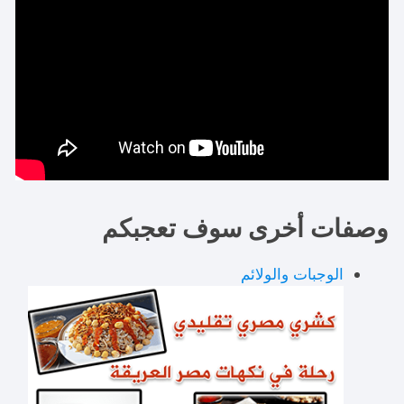
وصفات أخرى سوف تعجبكم
الوجبات والولائم