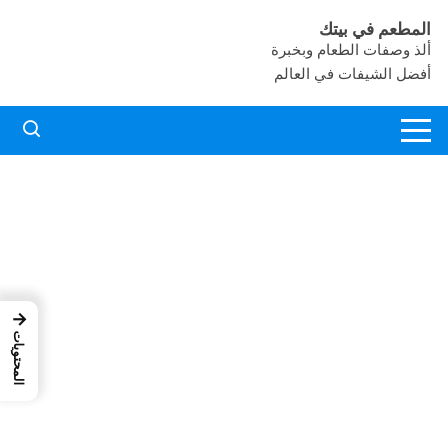
لتجاوز
المطعم في بيتك
لى
ألذ وصفات الطعام وبخبرة
لمحتوى
أفضل الشيفات في العالم
→
المحتويات