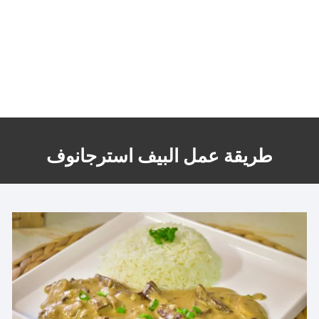
طريقة عمل البيف استرجانوف