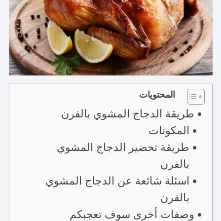
المحتويات
طريقة الدجاج المشوي بالفرن
المكونات
طريقة تحضير الدجاج المشوي
بالفرن
اسئلة شائعة عن الدجاج المشوي
بالفرن
وصفات أخرى سوف تعجبكم