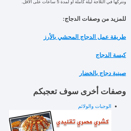
ونتركها في الثلاجة ليلة كاملة أو لمدة 5 ساعات على الاقل.
للمزيد من وصفات الدجاج:
طريقة عمل الدجاج المحشي بالأرز
كبسة الدجاج
صينية دجاج بالخضار
وصفات أخرى سوف تعجبكم
الوجبات والولائم