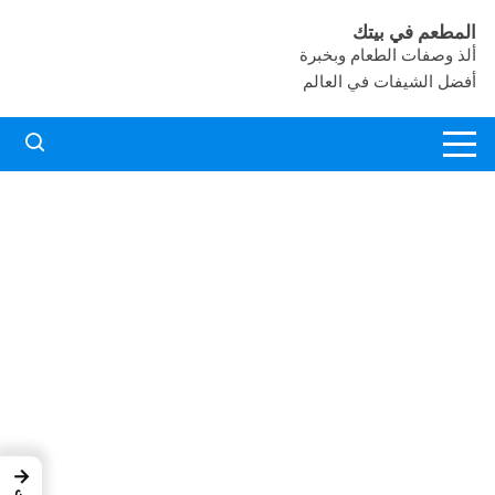
لتجاوز
المطعم في بيتك
لى
ألذ وصفات الطعام وبخبرة
لمحتوى
أفضل الشيفات في العالم
→