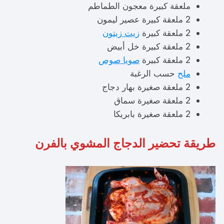
ملعقة كبيرة معجون الطماطم
2 ملعقة كبيرة عصير ليمون
2 ملعقة كبيرة
زيت زيتون
2 ملعقة كبيرة خل أبيض
2 ملعقة كبيرة
صويا صوص
ملح
حسب الرغبة
2 ملعقة صغيرة بهار دجاج
2 ملعقة صغيرة سماق
2 ملعقة صغيرة بابريكا
طريقة تحضير الدجاج المشوي بالفرن