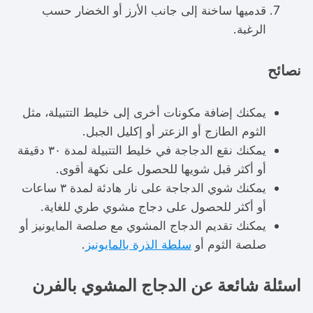
قدميها ساخنة إلى جانب الأرز أو الخضار حسب
الرغبة.
نصائح
يمكنك إضافة مكونات أخرى إلى خليط التتبيلة، مثل
الثوم الطازج أو الزعتر أو إكليل الجبل.
يمكنك نقع الدجاجة في خليط التتبيلة لمدة ٣٠ دقيقة
أو أكثر قبل شويها للحصول على نكهة أقوى.
يمكنك شوي الدجاجة على نار هادئة لمدة ٣ ساعات
أو أكثر للحصول على دجاج مشوي طري للغاية.
يمكنك تقديم الدجاج المشوي مع صلصة المايونيز أو
صلصة الثوم أو
سلطة الذرة بالمايونيز
.
اسئلة شائعة عن الدجاج المشوي بالفرن