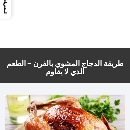
المحتويات
طريقة الدجاج المشوي بالفرن – الطعم
الذي لا يقاوم