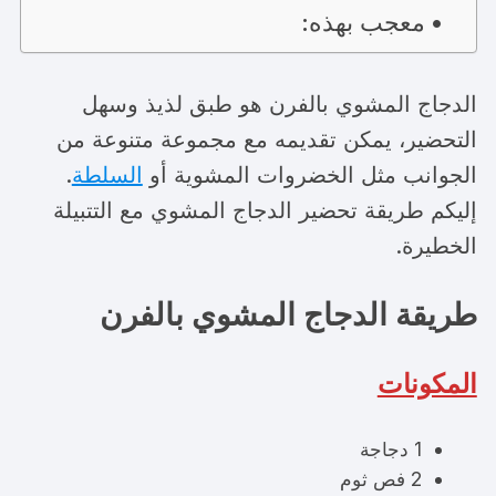
معجب بهذه:
الدجاج المشوي بالفرن هو طبق لذيذ وسهل
التحضير، يمكن تقديمه مع مجموعة متنوعة من
الجوانب مثل الخضروات المشوية أو
السلطة
.
إليكم طريقة تحضير الدجاج المشوي مع التتبيلة
الخطيرة.
طريقة الدجاج المشوي بالفرن
المكونات
1 دجاجة
2 فص ثوم