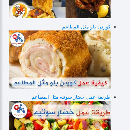
كوردن بلو مثل المطاعم
طريقة عمل خضار سوتيه مثل المطاعم