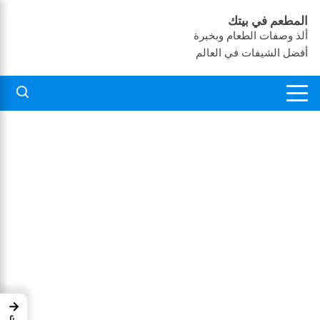
لتجاوز
المطعم في بيتك
لى
ألذ وصفات الطعام وبخبرة
لمحتوى
أفضل الشيفات في العالم
→