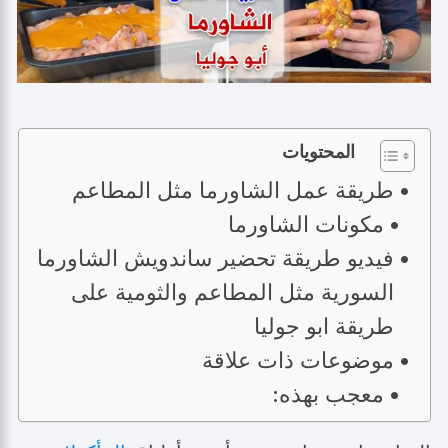
المحتويات
طريقة عمل الشاورما مثل المطاعم
مكونات الشاورما
فيديو طريقة تحضير ساندويش الشاورما
السورية مثل المطاعم والثومية على
طريقة ابو جوليا
موضوعات ذات علاقة
معجب بهذه: