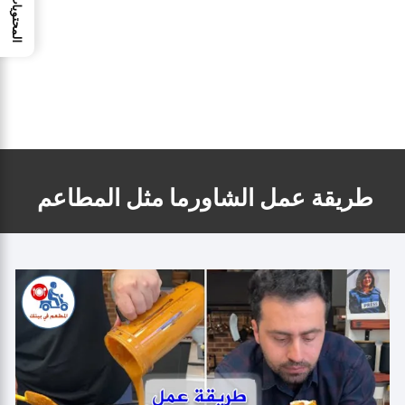
المحتويات
طريقة عمل الشاورما مثل المطاعم