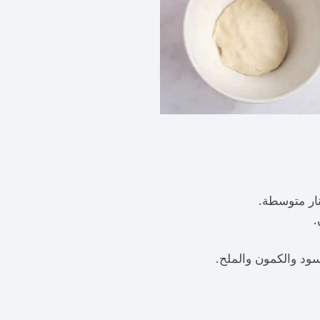
نار متوسطة.
.
سود والكمون والملح.