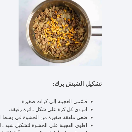
تشكيل الشيش برك:
قسّمي العجينة إلى كرات صغيرة.
افردي كل كرة على شكل دائرة رقيقة.
ضعي ملعقة صغيرة من الحشوة في وسط الع
اطوي العجينة على الحشوة لتشكيل شبه دائ