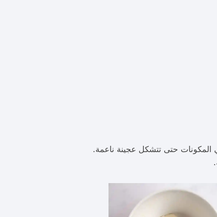
ي المكونات حتى تتشكل عجينة ناعمة.