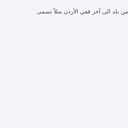
ن بلد الى آخر ففي الأردن مثلاً تسمى