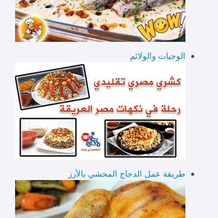
الوجبات والولائم
طريقة عمل الدجاج المحشي بالأرز