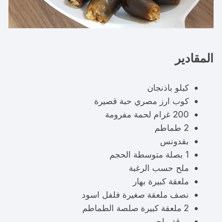
المقادير
كيلو باذنجان
كوب ارز مصري حبة قصيرة
200 غرام لحمة مفرومة
2 طماطم
بقدونس
1 بصلة متوسطة الحجم
ملح حسب الرغبة
ملعقة كبيرة بهار
نصف ملعقة صغيرة فلفل اسود
2 ملعقة كبيرة صلصة الطماطم
مرقة ماجي