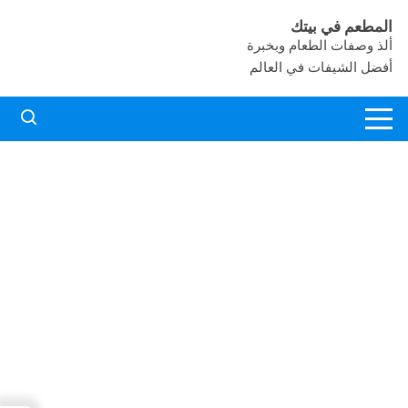
لتجاوز
المطعم في بيتك
لى
ألذ وصفات الطعام وبخبرة
لمحتوى
أفضل الشيفات في العالم