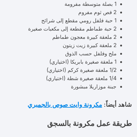
1 بصلة متوسطة مفرومة
2 فص ثوم مفروم
1 حبة فلفل رومي مقطع إلى شرائح
2 حبة طماطم مقطعة إلى مكعبات صغيرة
2 ملعقة كبيرة معجون طماطم
2 ملعقة كبيرة زيت زيتون
ملح وفلفل حسب الذوق
1 ملعقة صغيرة بابريكا (اختياري)
1/2 ملعقة صغيرة كركم (اختياري)
1/4 ملعقة صغيرة شطة (اختياري)
جبنة موزاريلا مبشورة
شاهد أيضاً:
مكرونة وايت صوص بالجمبري
طريقة عمل مكرونة بالسجق