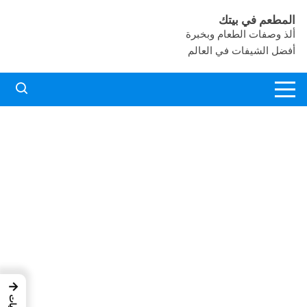
لتجاوز
المطعم في بيتك
لى
ألذ وصفات الطعام وبخبرة
لمحتوى
أفضل الشيفات في العالم
→