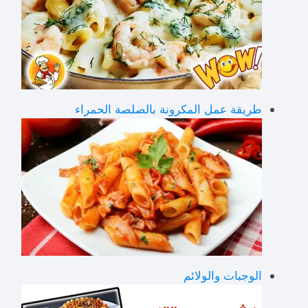
طريقة عمل المكرونة بالصلصة الحمراء
الوجبات والولائم