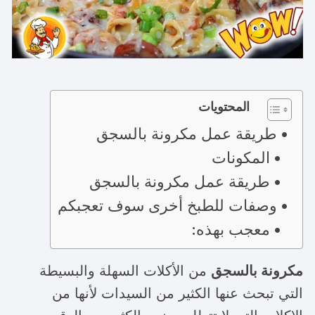
المحتويات
طريقة عمل مكرونة بالسجق
المكونات
طريقة عمل مكرونة بالسجق
وصفات للطبخ أخرى سوف تعجبكم
معجب بهذه:
مكرونة بالسجق
من الأكلات السهلة والبسيطة
التي تبحث عنها الكثير من السيدات لأنها من