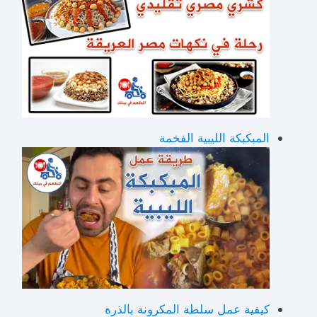
المبكبكة الليبية الفخمة
كيفية عمل سلطة المكرونة بالذرة