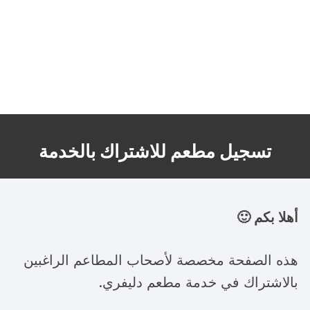
تسجيل مطعم للاشتراك بالخدمة
أهلا بكم 🙂
هذه الصفحة مخصصة لأصحاب المطاعم الراغبين
بالاشتراك في خدمة مطعم دليفري.