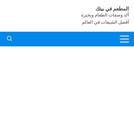
لتجاوز
المطعم في بيتك
لى
ألذ وصفات الطعام وبخبرة
لمحتوى
أفضل الشيفات في العالم