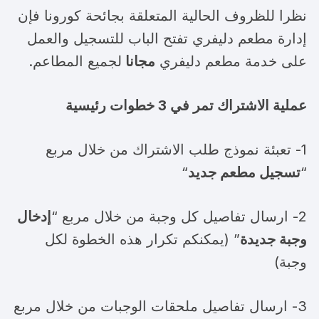
نظرا للظروف الحالية المتعلقة بجائحة كورونا فإن
إدارة مطعم دليفري تفتح الباب للتسجيل والعمل
على خدمة مطعم دليفري
مجانا
لجميع المطاعم.
عملية الاشتراك تمر في 3 خطوات رئيسية
1- تعبئة نموذج طلب الاشتراك من خلال مربع
“
تسجيل مطعم جديد
“
2- ارسال تفاصيل كل وجبة من خلال مربع “
إدخال
وجبة جديدة
” (يمكنكم تكرار هذه الخطوة لكل
وجبة)
3- ارسال تفاصيل ملحقات الوجبات من خلال مربع