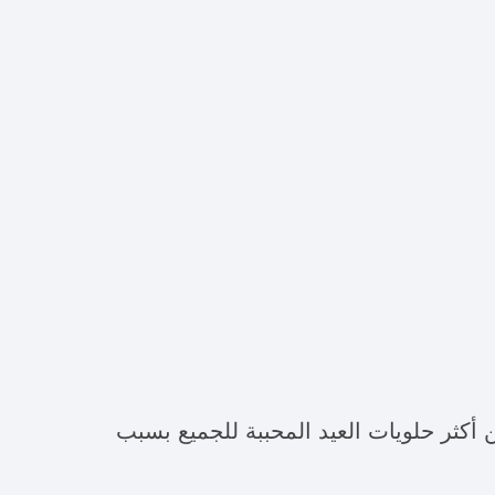
من أكثر حلويات العيد المحببة للجميع بسبب