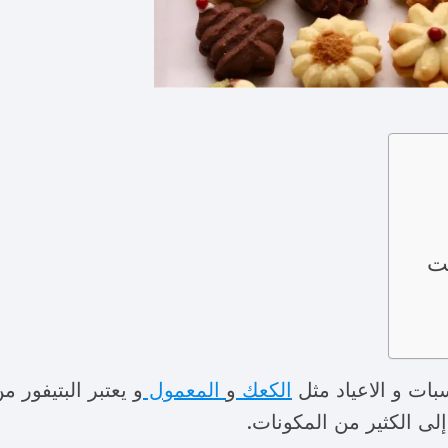
يت
سبات و الاعياد مثل
الكعك
و
المعمول
و يعتبر البتيفور 
إلى الكثير من المكونات.