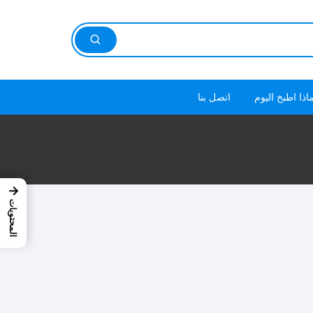
اذا اطبخ اليوم
اتصل بنا
→
المحتويات