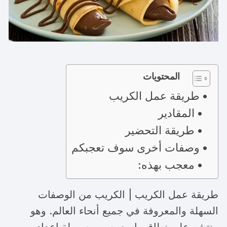
المحتويات
طريقة عمل الكريب
المقادير
طريقة التحضير
وصفات أخرى سوف تعجبكم
معجب بهذه:
طريقة عمل الكريب | الكريب من الوصفات
السهلة والمعروفة في جميع أنحاء العالم. وهو