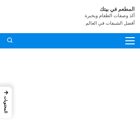
لتجاوز
المطعم في بيتك
لى
ألذ وصفات الطعام وبخبرة
لمحتوى
أفضل الشيفات في العالم
→
المحتويات