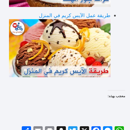
طريقة عمل الآيس كريم في المنزل
معجب بهذه: