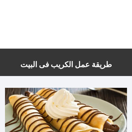
طريقة عمل الكريب فى البيت