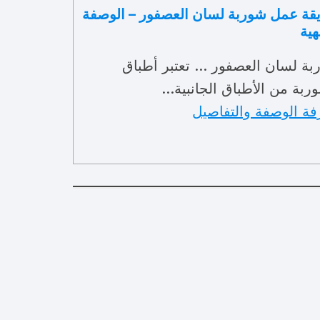
قة عمل شوربة لسان العصفور – الوصفة
هية
بة لسان العصفور … تعتبر أطباق
ربة من الأطباق الجانبية…
فة الوصفة والتفاصيل