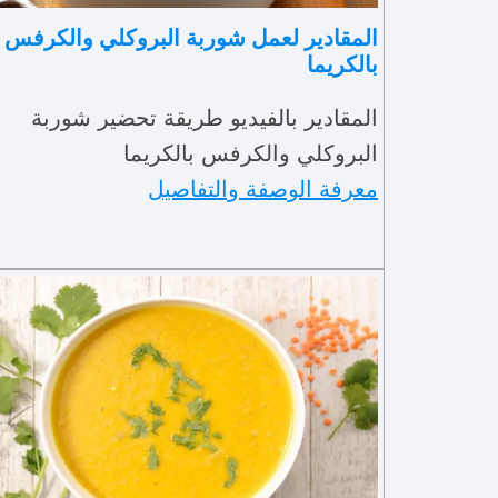
المقادير لعمل شوربة البروكلي والكرفس
بالكريما
المقادير بالفيديو طريقة تحضير شوربة
البروكلي والكرفس بالكريما
معرفة الوصفة والتفاصيل