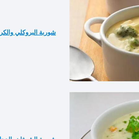
شوربة البروكلي والكر