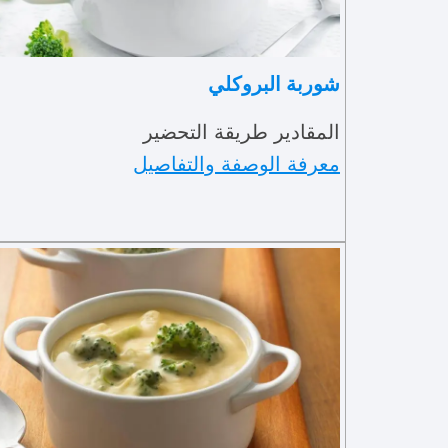
شوربة البروكلي
المقادير طريقة التحضير
معرفة الوصفة والتفاصيل