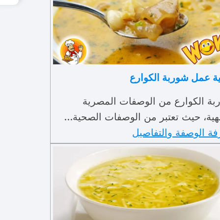
ة عمل شوربة الكوارع
بة الكوارع من الوصفات المصرية
هية، حيث تعتبر من الوصفات الصحية…
فة الوصفة والتفاصيل