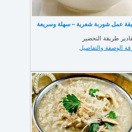
قة عمل شوربة شعرية – سهلة وسريعة
ادير طريقة التحضير
فة الوصفة والتفاصيل