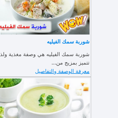
شوربة سمك الفيليه
شوربة سمك الفيليه هي وصفة مغذية ولذي
تتميز بمزيج من…
معرفة الوصفة والتفاصيل