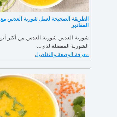
الطريقة الصحيحة لعمل شوربة العدس مع
المقادير
شوربة العدس شوربة العدس من أكثر أنوا
الشوربة المفضلة لدى…
معرفة الوصفة والتفاصيل