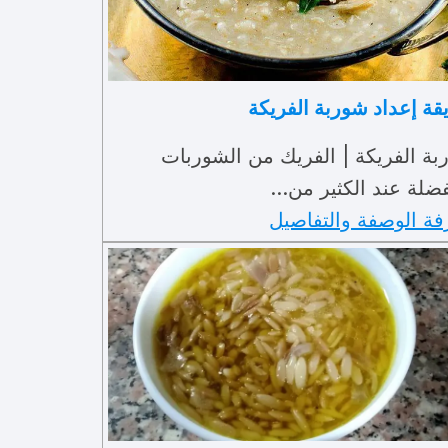
ة إعداد شوربة الفريكة
ة الفريكة | الفريك من الشوربات
فضلة عند الكثير من…
فة الوصفة والتفاصيل