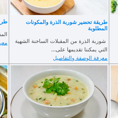
طري
طريقة تحضير شوربة الذرة والمكونات
المطلوبة
المق
شوربة الذرة من المقبلات الساخنة الشهية
معر
التي يمكننا تقديمها على…
معرفة الوصفة والتفاصيل