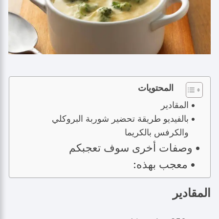
المحتويات
المقادير
بالفيديو طريقة تحضير شوربة البروكلي
والكرفس بالكريما
وصفات أخرى سوف تعجبكم
معجب بهذه:
المقادير