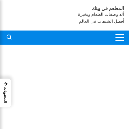
لتجاوز
المطعم في بيتك
لى
ألذ وصفات الطعام وبخبرة
لمحتوى
أفضل الشيفات في العالم
→
المحتويات