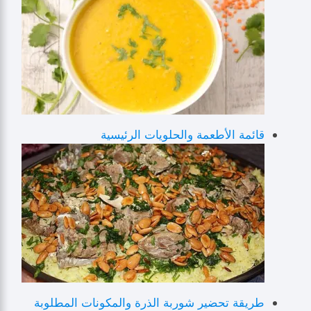
قائمة الأطعمة والحلويات الرئيسية
طريقة تحضير شوربة الذرة والمكونات المطلوبة