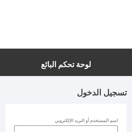
لوحة تحكم البائع
تسجيل الدخول
مطلوبة
اسم المستخدم أو البريد الإلكتروني