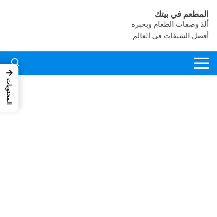
لتجاوز
المطعم في بيتك
لى
ألذ وصفات الطعام وبخبرة
لمحتوى
أفضل الشيفات في العالم
→
المحتويات