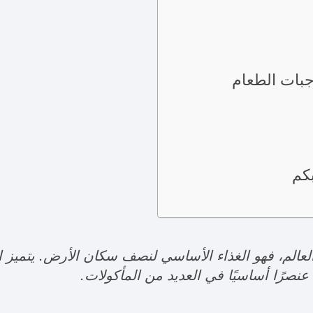
بات الطعام
كم
ي العالم، فهو الغذاء الأساسي لنصف سكان الأرض. يتميز ا
نصرًا أساسيًا في العديد من المأكولات.