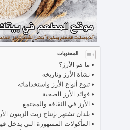
المحتويات
ما هو الأرز؟
نشأة الأرز وتاريخه
تنوع أنواع الأرز واستخداماته
فوائد الأرز الصحية
الأرز في الثقافة والمجتمع
بلدان تشتهر بإنتاج زيت الزيتون الأ
المأكولات المشهورة التي يدخل فيها