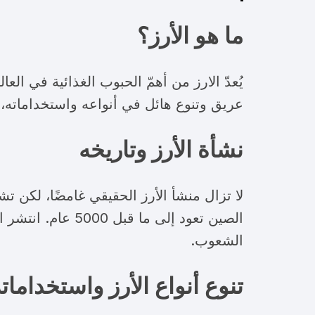
ما هو الأرز؟
يُعدّ الارز من أهمّ الحبوب الغذائية في ال
عريق وتنوع هائل في أنواعه واستخداماته، ك
نشأة الأرز وتاريخه
لا تزال منشأ الأرز الحقيقي غامضًا، لكن ت
الصين تعود إلى ما
الشعوب.
تنوع أنواع الأرز واستخدامات