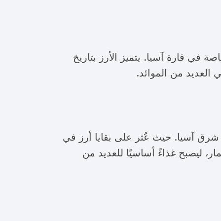
صة في قارة آسيا. يتميز الأرز بتاريخ
 العديد من الموائد.
 شرق آسيا. حيث عُثر على بقايا أرز في
 والاستعمار، ليصبح غذاءً أساسيًا للعديد من