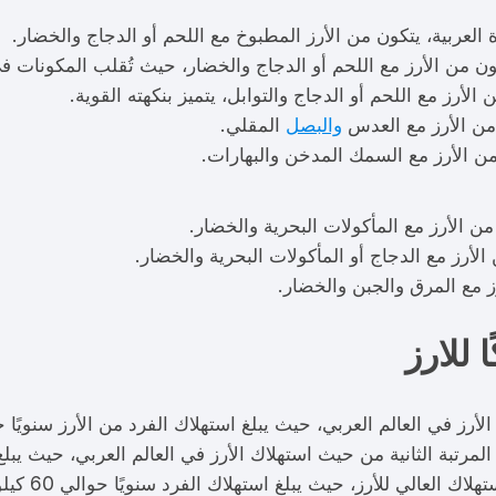
لعربية، يتكون من الأرز المطبوخ مع اللحم أو الدجاج والخضار.
كون من الأرز مع اللحم أو الدجاج والخضار، حيث تُقلب المكونات في
الأرز مع اللحم أو الدجاج والتوابل، يتميز بنكهته القوية.
 من الأرز مع العدس
والبصل
المقلي.
 من الأرز مع السمك المدخن والبهارات.
 من الأرز مع المأكولات البحرية والخضار.
 الأرز مع الدجاج أو المأكولات البحرية والخضار.
رز مع المرق والجبن والخضار.
 للارز
 في العالم العربي، حيث يبلغ استهلاك الفرد من الأرز سنويًا حوالي 100 كيل
رتبة الثانية من حيث استهلاك الأرز في العالم العربي، حيث يبلغ استهلاك 
ك العالي للأرز، حيث يبلغ استهلاك الفرد سنويًا حوالي 60 كيلوغرام.