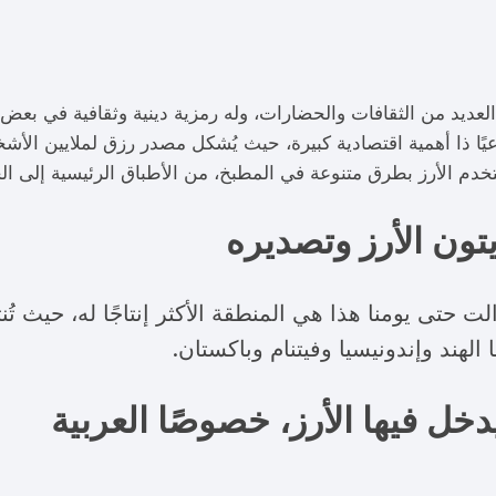
 العديد من الثقافات والحضارات، وله رمزية دينية وثقافية في بعض
راعيًا ذا أهمية اقتصادية كبيرة، حيث يُشكل مصدر رزق لملايين الأ
خدم الأرز بطرق متنوعة في المطبخ، من الأطباق الرئيسية إلى 
يتون الأرز وتصديره
الهند وإندونيسيا وفيتنام وباكستان.
خل فيها الأرز، خصوصًا العربية