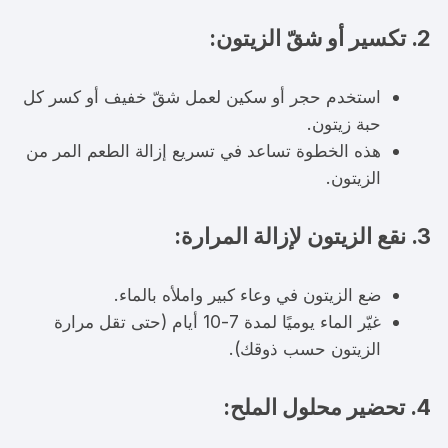
2. تكسير أو شقّ الزيتون:
استخدم حجر أو سكين لعمل شقّ خفيف أو كسر كل
حبة زيتون.
هذه الخطوة تساعد في تسريع إزالة الطعم المر من
الزيتون.
3. نقع الزيتون لإزالة المرارة:
ضع الزيتون في وعاء كبير واملأه بالماء.
غيّر الماء يوميًا لمدة 7-10 أيام (حتى تقل مرارة
الزيتون حسب ذوقك).
4. تحضير محلول الملح: