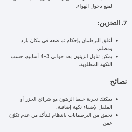
لمنع دخول الهواء.
7. التخزين:
أغلق البرطمان بإحكام ثم ضعه في مكان بارد
ومظلم.
يمكن تناول الزيتون بعد حوالي 3-4 أسابيع، حسب
النكهة المطلوبة.
نصائح
يمكنك تجربة خلط الزيتون مع شرائح الجزر أو
الفلفل لإضفاء نكهة إضافية.
تحقق من البرطمانات بانتظام للتأكد من عدم تكوّن
عفن.