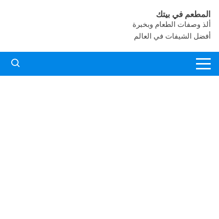
لتجاوز
المطعم في بيتك
لى
ألذ وصفات الطعام وبخبرة
لمحتوى
أفضل الشيفات في العالم