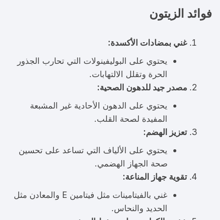
فوائد الزيتون
غني بمضادات الأكسدة:
يحتوي على البوليفينولات التي تحارب الجذور
الحرة وتقلل الالتهابات.
مصدر جيد للدهون الصحية:
يحتوي على الدهون الأحادية غير المشبعة
المفيدة لصحة القلب.
تعزيز الهضم:
يحتوي على الألياف التي تساعد على تحسين
صحة الجهاز الهضمي.
تقوية جهاز المناعة:
غني بالفيتامينات مثل فيتامين E والمعادن مثل
الحديد والنحاس.