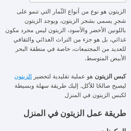
الزيتون هو نوع من أنواع الثّمار التي تنمو على
شجرِ يسمى بشجر الزيتون، ويوجد الزيتون
باللونين الأخضر والأسود، الزيتون ليس مجرد مكون
غذائي، بل هو جزء من التراث الغذائي والثقافي
للعديد من المجتمعات، خاصة في منطقة البحر
الأبيض المتوسط.
كبس الزيتون
هو عملية تقليدية لتحضير
الزيتون
ليصبح صالحًا للأكل. إليك طريقة سهلة وبسيطة
لكبس الزيتون في المنزل
طريقة عمل الزيتون في المنزل