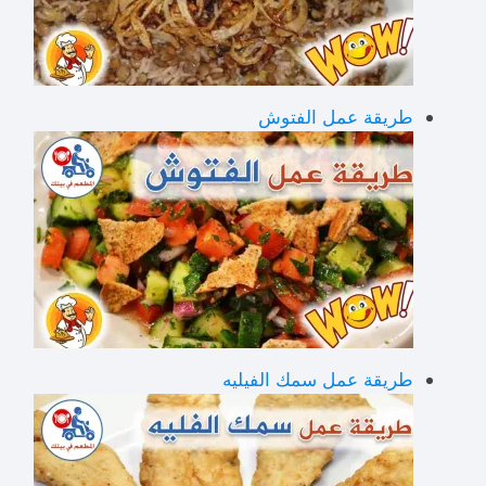
طريقة عمل الفتوش
طريقة عمل سمك الفيليه