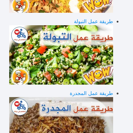
طريقة عمل التبولة
طريقة عمل المجدرة