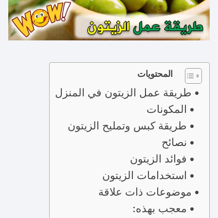
المحتويات
طريقة عمل الزيتون في المنزل
المكونات
طريقة كبس وتمليح الزيتون
نصائح
فوائد الزيتون
استخدامات الزيتون
موضوعات ذات علاقة
معجب بهذه: