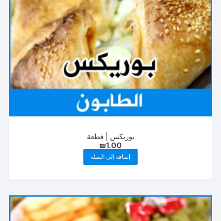
بوريكس | قطعة
₪
1.00
إضافة إلى السلة