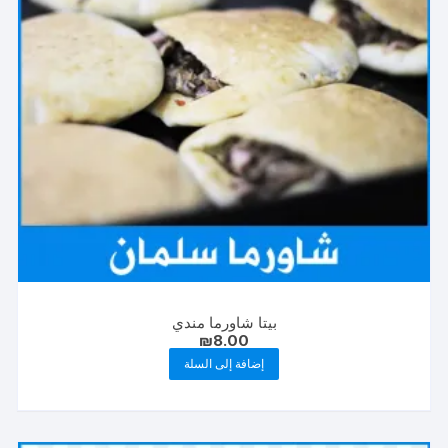
بيتا شاورما مندي
₪
8.00
إضافة إلى السلة