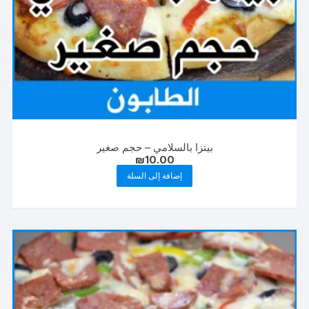
بيتزا بالسلامي – حجم صغير
₪
10.00
إضافة إلى السلة