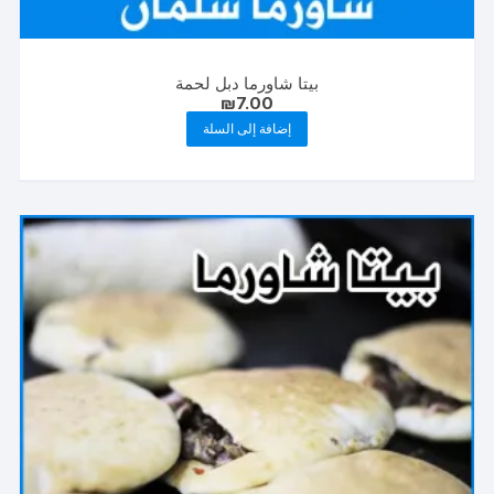
بيتا شاورما دبل لحمة
₪
7.00
إضافة إلى السلة