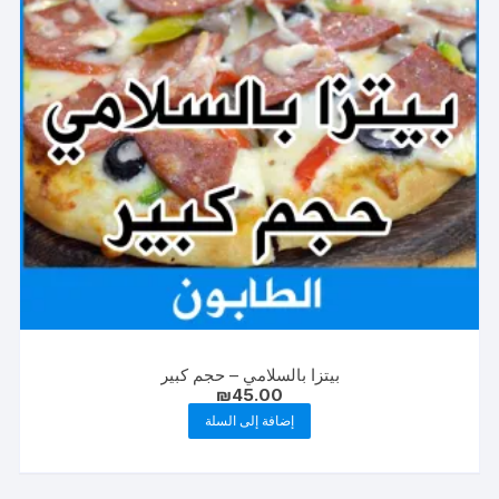
بيتزا بالسلامي – حجم كبير
₪
45.00
إضافة إلى السلة