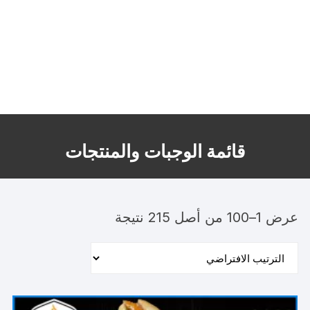
قائمة الوجبات والمنتجات
عرض 1–100 من أصل 215 نتيجة