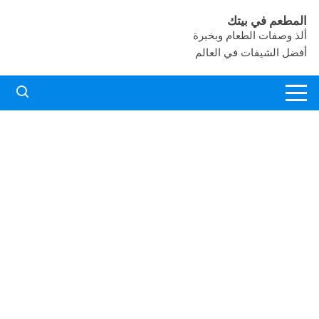
لتجاوز
المطعم في بيتك
لى
ألذ وصفات الطعام وبخبرة
لمحتوى
أفضل الشيفات في العالم