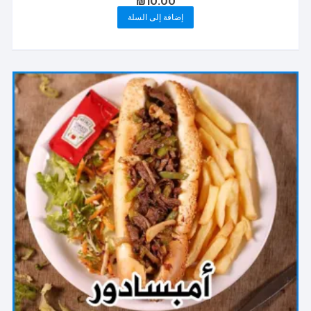
₪
10.00
إضافة إلى السلة