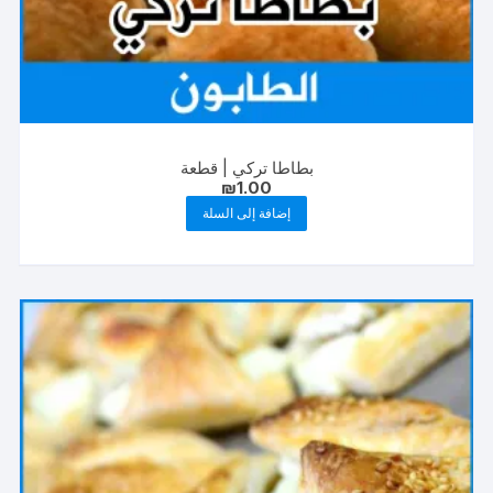
بطاطا تركي | قطعة
₪
1.00
إضافة إلى السلة