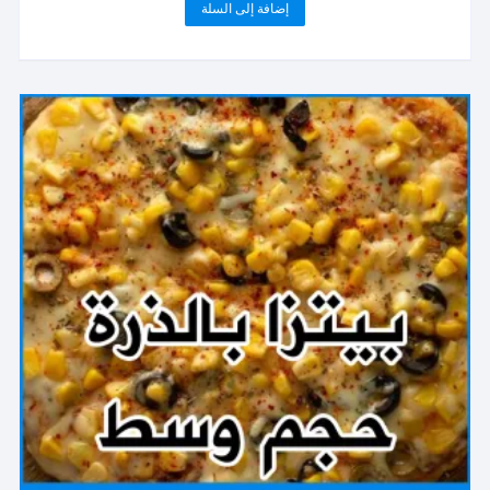
إضافة إلى السلة