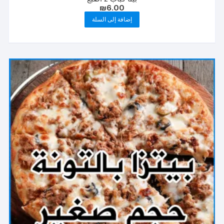
₪
6.00
إضافة إلى السلة