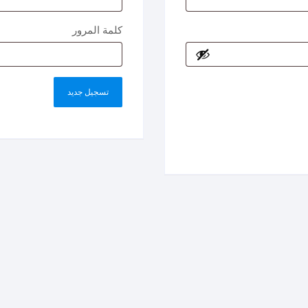
مطلوبة
كلمة المرور
تسجيل جديد