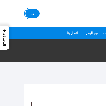
→
اذا اطبخ اليوم
اتصل بنا
المحتويات