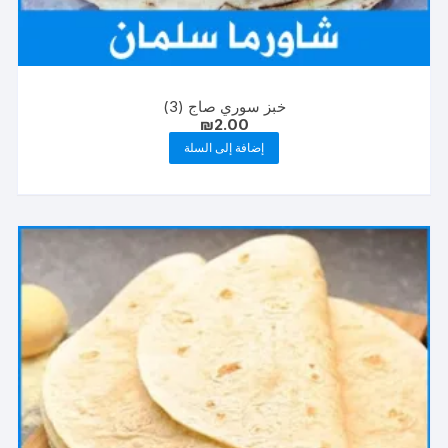
خبز سوري صاج (3)
₪
2.00
إضافة إلى السلة