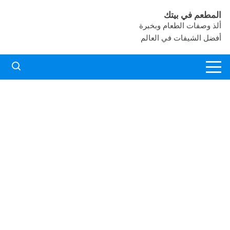
لتجاوز
المطعم في بيتك
لى
ألذ وصفات الطعام وبخبرة
لمحتوى
أفضل الشيفات في العالم