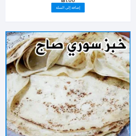
₪
1.00
إضافة إلى السلة