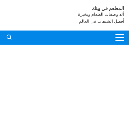
لتجاوز
المطعم في بيتك
لى
ألذ وصفات الطعام وبخبرة
لمحتوى
أفضل الشيفات في العالم