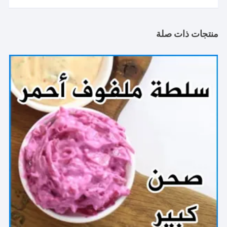
منتجات ذات صلة