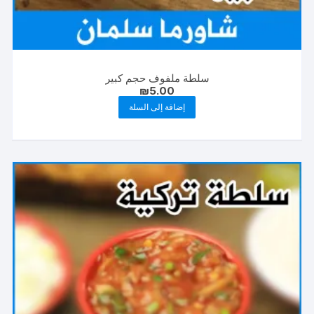
سلطة ملفوف حجم كبير
₪
5.00
إضافة إلى السلة