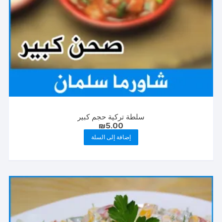
سلطة تركية حجم كبير
₪
5.00
إضافة إلى السلة