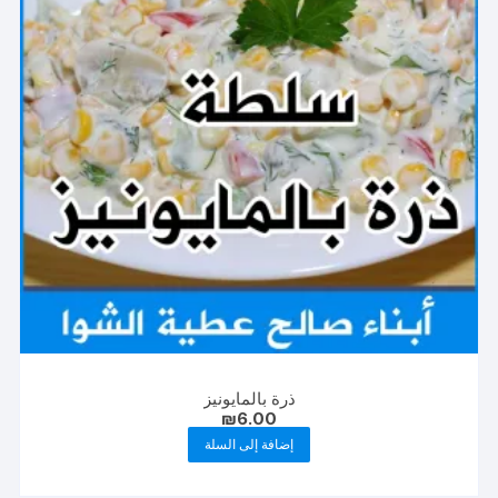
ذرة بالمايونيز
₪
6.00
إضافة إلى السلة