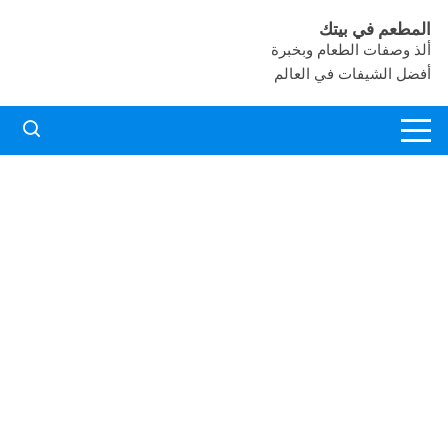
لتجاوز
المطعم في بيتك
لى
ألذ وصفات الطعام وبخبرة
لمحتوى
أفضل الشيفات في العالم