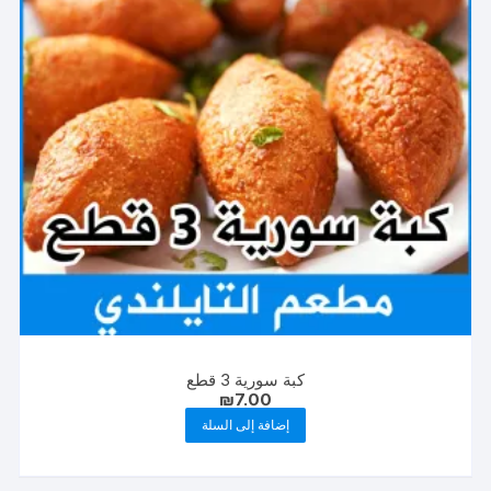
كبة سورية 3 قطع
₪
7.00
إضافة إلى السلة