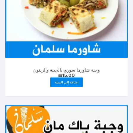
وجبة شاورما سوري بالجبنة والزيتون
₪
15.00
إضافة إلى السلة