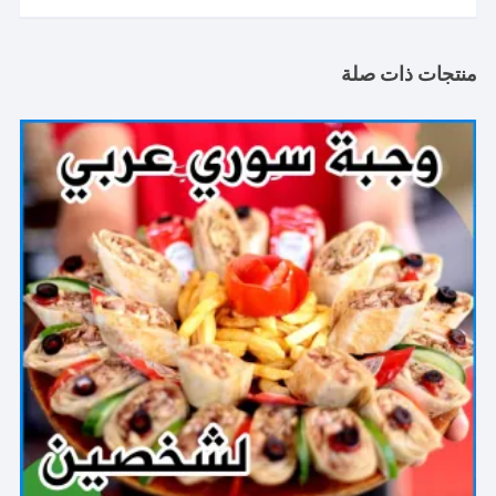
منتجات ذات صلة