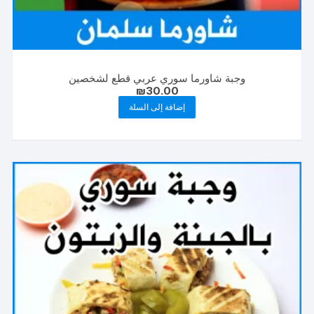
وجبة شاورما سوري عربي قطع لشخصين
₪
30.00
إضافة إلى السلة