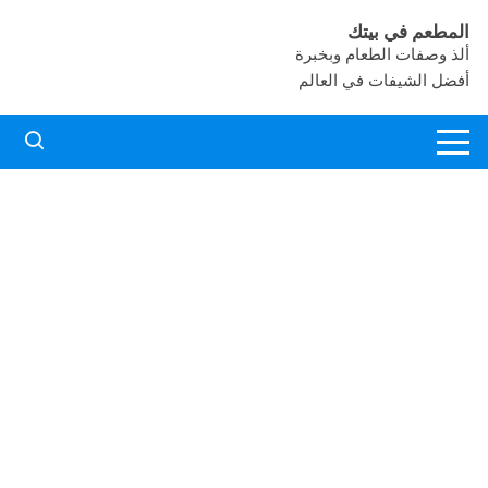
لتجاوز
المطعم في بيتك
لى
ألذ وصفات الطعام وبخبرة
لمحتوى
أفضل الشيفات في العالم