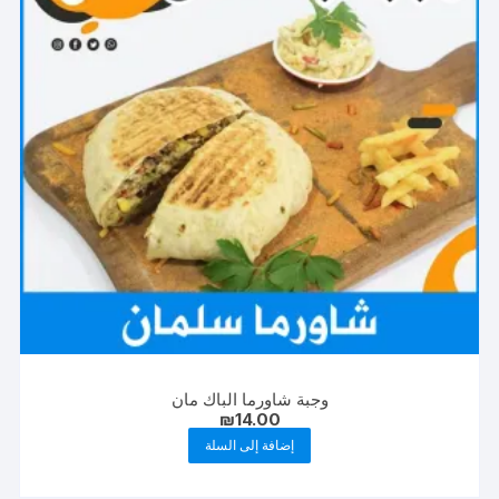
وجبة شاورما الباك مان
₪
14.00
إضافة إلى السلة