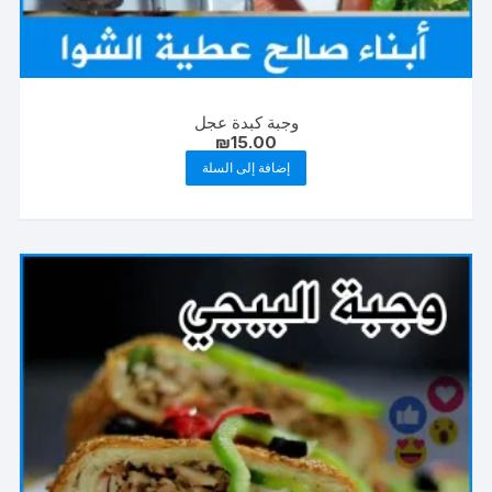
وجبة كبدة عجل
₪
15.00
إضافة إلى السلة