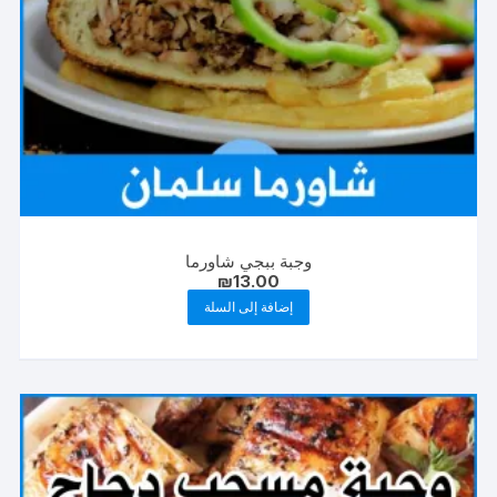
وجبة ببجي شاورما
₪
13.00
إضافة إلى السلة