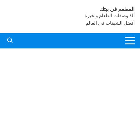
لتجاوز
المطعم في بيتك
لى
ألذ وصفات الطعام وبخبرة
لمحتوى
أفضل الشيفات في العالم