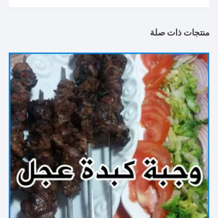
منتجات ذات صلة