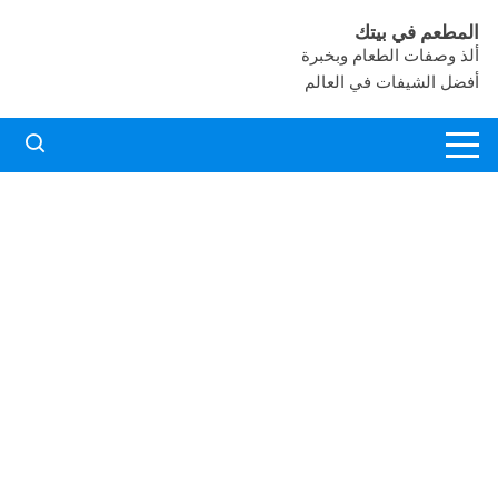
لتجاوز
المطعم في بيتك
لى
ألذ وصفات الطعام وبخبرة
لمحتوى
أفضل الشيفات في العالم