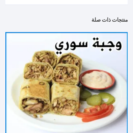
منتجات ذات صلة