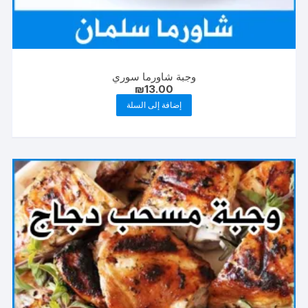
وجبة شاورما سوري
₪
13.00
إضافة إلى السلة