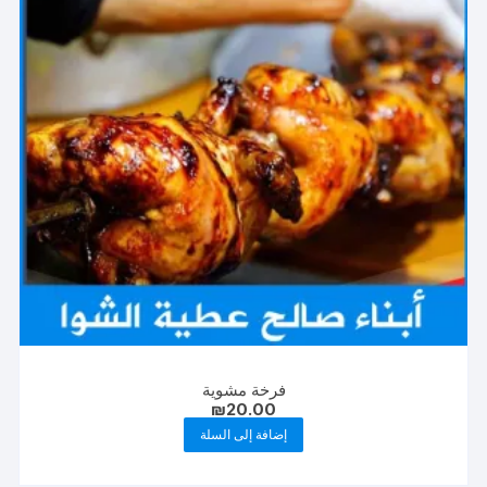
فرخة مشوية
₪
20.00
إضافة إلى السلة