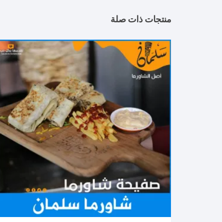
منتجات ذات صلة