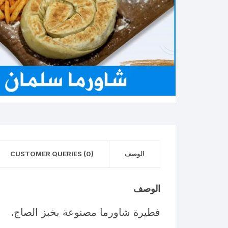
الوصف
CUSTOMER QUERIES (0)
الوصف
فطيرة شاورما مصنوعة بخبز الصاج.