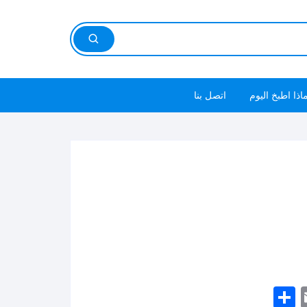
اذا اطبخ اليوم
اتصل بنا
S
E