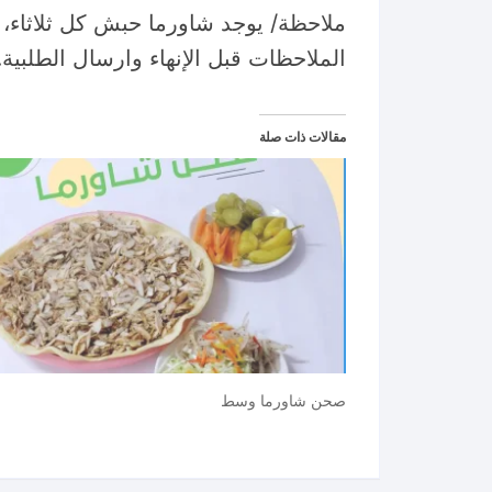
ملاحظة/ يوجد شاورما حبش كل ثلاثاء
الملاحظات قبل الإنهاء وارسال الطلبية.
مقالات ذات صلة
صحن شاورما وسط