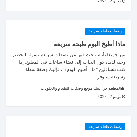
يوليو 2, 2024
وصفات طعام سريعة
ماذا أطبخ اليوم طبخة سريعة
نمر جميعًا بأيام نبحث فيها عن وصفات سريعة وسهلة لتحضير
وجبة لذيذة دون الحاجة إلى قضاء ساعات في المطبخ. إذا
كنت تتساءلين “ماذا أطبخ اليوم؟”، فإليك وصفة سهلة
وسريعة ستوفر
المطعم في بيتك موقع وصفات الطعام والحلويات
يوليو 2, 2024
وصفات طعام سريعة