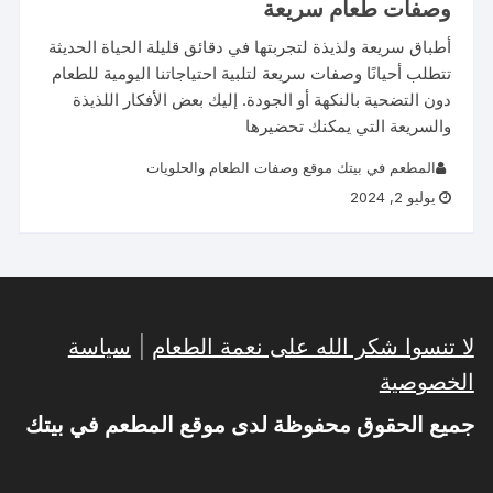
وصفات طعام سريعة
أطباق سريعة ولذيذة لتجربتها في دقائق قليلة الحياة الحديثة
تتطلب أحيانًا وصفات سريعة لتلبية احتياجاتنا اليومية للطعام
دون التضحية بالنكهة أو الجودة. إليك بعض الأفكار اللذيذة
والسريعة التي يمكنك تحضيرها
المطعم في بيتك موقع وصفات الطعام والحلويات
يوليو 2, 2024
لا تنسوا شكر الله على نعمة الطعام
|
سياسة
الخصوصية
جميع الحقوق محفوظة لدى موقع المطعم في بيتك