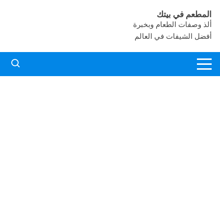
لتجاوز
المطعم في بيتك
لى
ألذ وصفات الطعام وبخبرة
لمحتوى
أفضل الشيفات في العالم