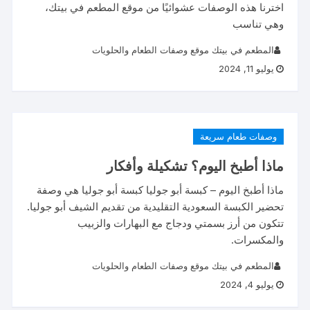
اخترنا هذه الوصفات عشوائيًا من موقع المطعم في بيتك،
وهي تناسب
المطعم في بيتك موقع وصفات الطعام والحلويات
يوليو 11, 2024
وصفات طعام سريعة
ماذا أطبخ اليوم؟ تشكيلة وأفكار
ماذا أطبخ اليوم – كبسة أبو جوليا كبسة أبو جوليا هي وصفة
تحضير الكبسة السعودية التقليدية من تقديم الشيف أبو جوليا.
تتكون من أرز بسمتي ودجاج مع البهارات والزبيب
والمكسرات.
المطعم في بيتك موقع وصفات الطعام والحلويات
يوليو 4, 2024