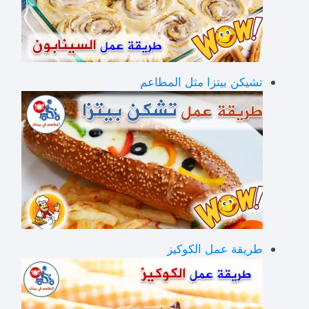
تشيكن بيتزا مثل المطاعم
طريقة عمل الكوكيز