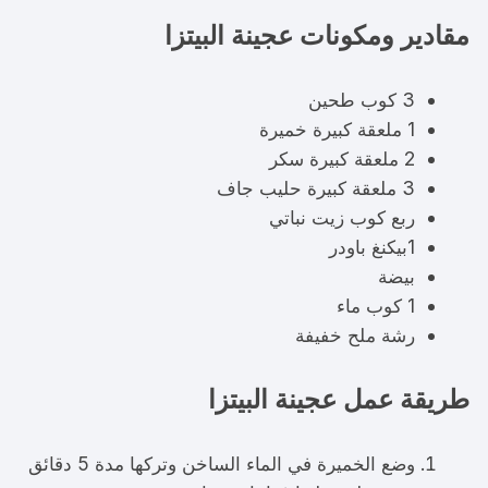
مقادير ومكونات عجينة البيتزا
3 كوب طحين
1 ملعقة كبيرة خميرة
2 ملعقة كبيرة سكر
3 ملعقة كبيرة حليب جاف
ربع كوب زيت نباتي
1بيكنغ باودر
بيضة
1 كوب ماء
رشة ملح خفيفة
طريقة عمل عجينة البيتزا
وضع الخميرة في الماء الساخن وتركها مدة 5 دقائق