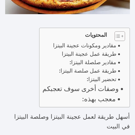
المحتويات
مقادير ومكونات عجينة البيتزا
طريقة عمل عجينة البيتزا
مقادير صلصلة البيتزا:
طريقة عمل صلصة البيتزا:
تحضير البيتزا:
وصفات أخرى سوف تعجبكم
معجب بهذه:
أسهل طريقة لعمل عجينة البيتزا وصلصة البيتزا
في البيت