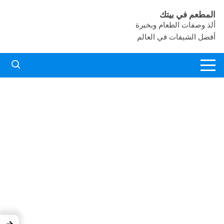
لتجاوز
المطعم في بيتك
لى
ألذ وصفات الطعام وبخبرة
لمحتوى
أفضل الشيفات في العالم
→