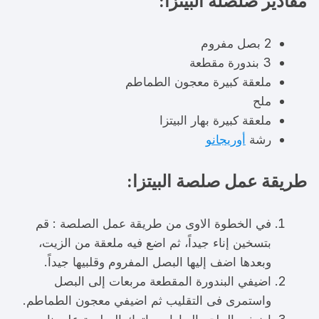
مقادير صلصلة البيتزا:
2 بصل مفروم
3 بندورة مقطعة
ملعقة كبيرة معجون الطماطم
ملح
ملعقة كبيرة بهار البيتزا
رشة
أوريجانو
طريقة عمل صلصة البيتزا:
في الخطوة الاوى من طريقة عمل الصلصة : قم
بتسخين إناء جيداً، ثم اضع فيه ملعقة من الزيت،
وبعدها اضف إليها البصل المفروم وقلبيها جيداً.
اضيفي البندورة المقطعة مربعات إلى البصل
واستمرى فى التقليب ثم اضيفي معجون الطماطم.