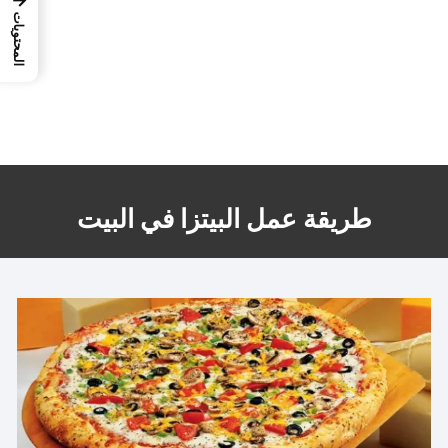
المحتويات
طريقة عمل البيتزا في البيت