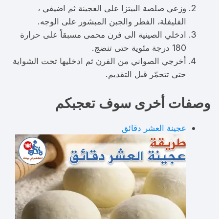
وزعي صلصة البيتزا على العجينة ثم اضيفي ،
الفليفلة، الفطر والجبن المبشور على الوجه.
ادخلي الصينية الى فرن محمى مسبقاً على حرارة
180 درجة مئوية حتى تنضج.
أخرجي الصواني من الفرن ثم ادخليها تحت الشواية
حتى تتحمّر قبل التقديم.
وصفات أخرى سوف تعجبكم
عجينة العشر دقائق