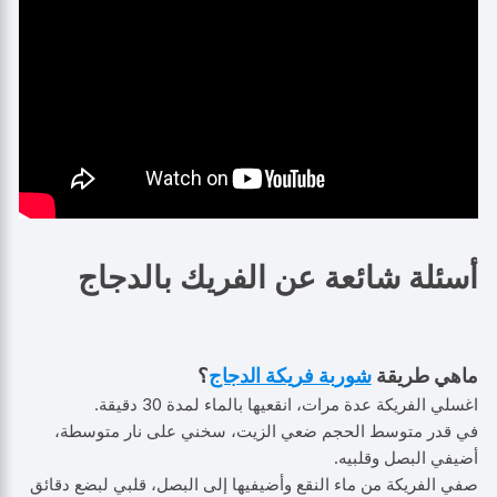
أسئلة شائعة عن الفريك بالدجاج
ماهي
طريقة
شوربة فريكة الدجاج
؟
اغسلي الفريكة عدة مرات، انقعيها بالماء لمدة 30 دقيقة.
في قدر متوسط الحجم ضعي الزيت، سخني على نار متوسطة،
أضيفي البصل وقلبيه.
صفي الفريكة من ماء النقع وأضيفيها إلى البصل، قلبي لبضع دقائق