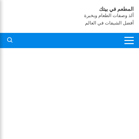
لتجاوز
المطعم في بيتك
لى
ألذ وصفات الطعام وبخبرة
لمحتوى
أفضل الشيفات في العالم