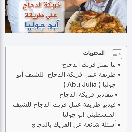
المحتويات
ما يميز فريك الدجاج
طريقة عمل فريكة الدجاج للشيف أبو
جوليا ( Abu Julia )
مقادير فريكة الدجاج
فيديو طريقة عمل فريك الدجاج للشيف
الفلسطيني ابو جوليا
أسئلة شائعة عن الفريك بالدجاج