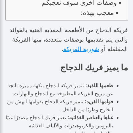
وصفات اخرى سوف تعجبكم
معجب بهذه:
فريكة الدجاج من الأطعمة المغذية الغنية بالفوائد
والتي يتم تقديمها بوصفات متعددة، منها الفريكة
المفلفلة أو
شوربة الفريكة
.
م
ا يميز فريك الدجاج
طعمها اللذيذ:
تتميز فريكه الدجاج بنكهة مميزة ناتجة
عن مزيج الفريكه المطبوخة مع الدجاج والبهارات.
قوامها الفريد:
تتميز فريكه الدجاج بقوامها الهش من
الخارج وطريًا من الداخل.
غناها بالعناصر الغذائية:
تعتبر فريك الدجاج مصدرًا غنيًا
بالبروتين والكربوهيدرات والألياف الغذائية