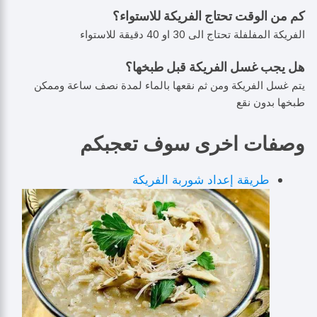
كم من الوقت تحتاج الفريكة للاستواء؟
الفريكة المفلفلة تحتاج الى 30 او 40 دقيقة للاستواء
هل يجب غسل الفريكة قبل طبخها؟
يتم غسل الفريكة ومن ثم نقعها بالماء لمدة نصف ساعة وممكن
طبخها بدون نقع
وصفات اخرى سوف تعجبكم
طريقة إعداد شوربة الفريكة