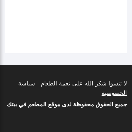
لا تنسوا شكر الله على نعمة الطعام
|
سياسة
الخصوصية
جميع الحقوق محفوظة لدى موقع المطعم في بيتك