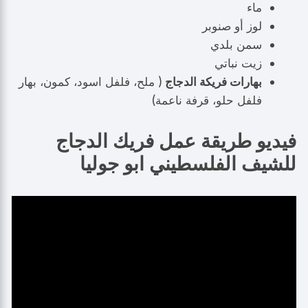
ماء
لوز أو صنوبر
سمن بلدي
زيت نباتي
بهارات فريكة الدجاج
( ملح، فلفل اسود، كمون، بهار
فلفل حلو، قرفة ناعمة)
فيديو طريقة عمل فريك الدجاج
للشيف الفلسطيني ابو جوليا