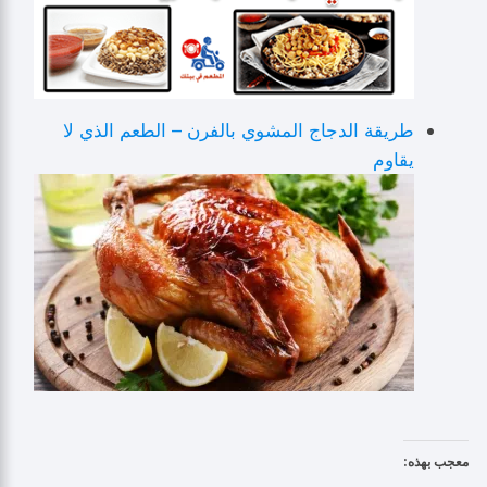
طريقة الدجاج المشوي بالفرن – الطعم الذي لا
يقاوم
معجب بهذه: