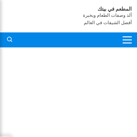
لتجاوز
المطعم في بيتك
لى
ألذ وصفات الطعام وبخبرة
لمحتوى
أفضل الشيفات في العالم