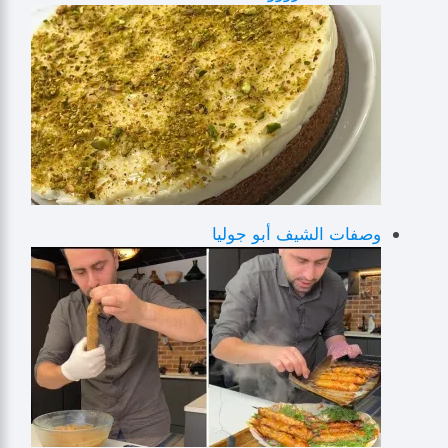
وصفات الشيف أبو جوليا