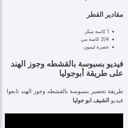
مقادير القطر
1 كاسة سكر
3/4 كاسة مي
عصرة ليمون
فيديو بسبوسة بالقشطه وجوز الهند
على طريقة أبوجوليا
طريقة تحضير بسبوسة بالقشطه وجوز الهند تابعوا
فيديو
الشيف ابو جوليا