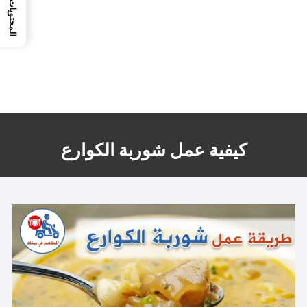
المحتويات
كيفية عمل شوربة الكوارع