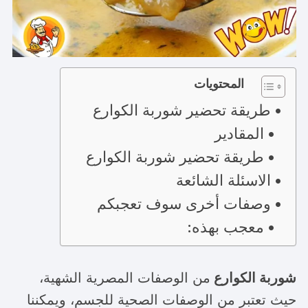
المحتويات
طريقة تحضير شوربة الكوارع
المقادير
طريقة تحضير شوربة الكوارع
الاسئلة الشائعة
وصفات أخرى سوف تعجبكم
معجب بهذه:
شوربة الكوارع
من الوصفات المصرية الشهية،
حيث تعتبر من الوصفات الصحية للجسم، ويمكننا