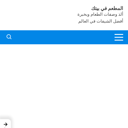
لتجاوز
المطعم في بيتك
لى
ألذ وصفات الطعام وبخبرة
لمحتوى
أفضل الشيفات في العالم
→