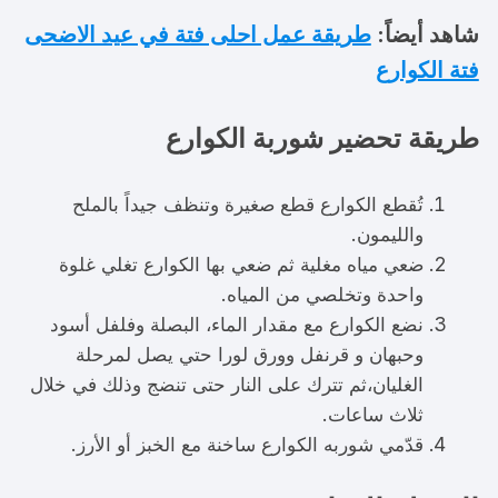
شاهد أيضاً:
طريقة عمل احلى فتة في عيد الاضحى
فتة الكوارع
طريقة تحضير شوربة الكوارع
تُقطع الكوارع قطع صغيرة وتنظف جيداً بالملح
والليمون.
ضعي مياه مغلية ثم ضعي بها الكوارع تغلي غلوة
واحدة وتخلصي من المياه.
نضع الكوارع مع مقدار الماء، البصلة وفلفل أسود
وحبهان و قرنفل وورق لورا حتي يصل لمرحلة
الغليان،ثم تترك على النار حتى تنضج وذلك في خلال
ثلاث ساعات.
قدّمي شوربه الكوارع ساخنة مع الخبز أو الأرز.