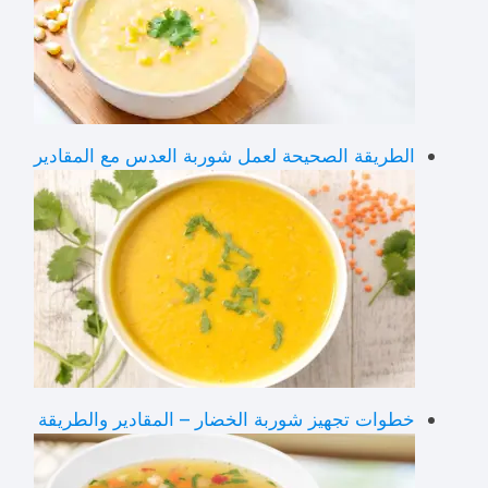
الطريقة الصحيحة لعمل شوربة العدس مع المقادير
خطوات تجهيز شوربة الخضار – المقادير والطريقة