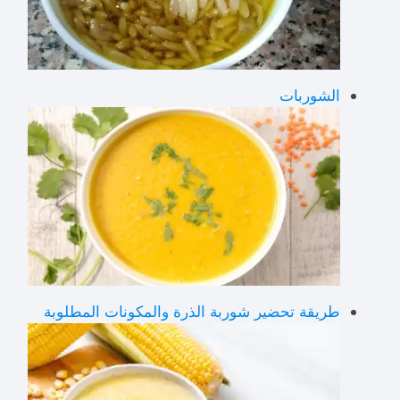
الشوربات
طريقة تحضير شوربة الذرة والمكونات المطلوبة