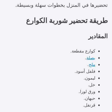
تحضيرها في المنزل بخطوات سهلة وبسيطة.
طريقة تحضير
شوربة الكوارع
المقادير
كوارع مقطعة.
بصلة
.
ملح
.
فلفل أسود.
ليمون.
خل.
ورق لورا.
حبهان.
قرنفل.