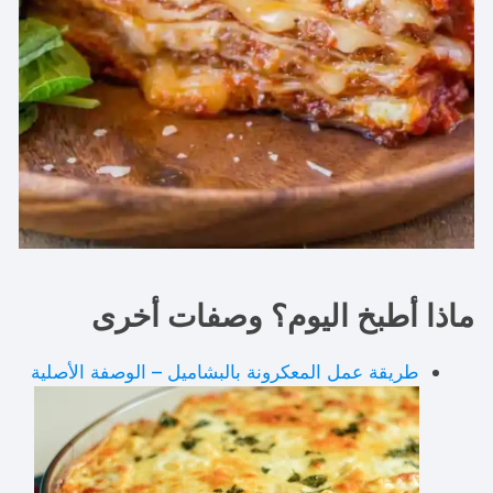
ماذا أطبخ اليوم؟ وصفات أخرى
طريقة عمل المعكرونة بالبشاميل – الوصفة الأصلية