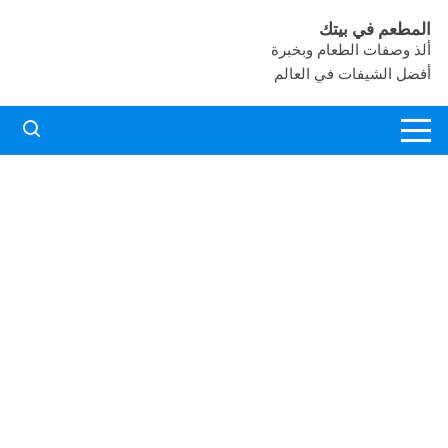
لتجاوز
المطعم في بيتك
لى
ألذ وصفات الطعام وبخبرة
لمحتوى
أفضل الشيفات في العالم