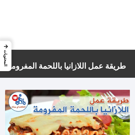
→
المحتويات
طريقة عمل اللازانيا باللحمة المفرومة