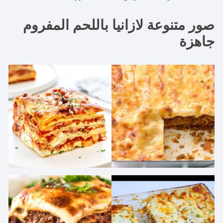
صور متنوعة لازانيا باللحم المفروم
جاهزة