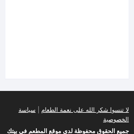
لا تنسوا شكر الله على نعمة الطعام
|
سياسة
الخصوصية
جميع الحقوق محفوظة لدى موقع المطعم في بيتك