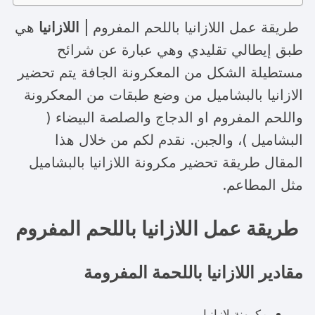
طريقة عمل اللازانيا باللحم المفروم |
اللازانيا
هي
طبق إيطالي تقليدي وهي عبارة عن شرائح
مستطيلة الشكل من المعكرونة الجافة يتم تحضير
الازانيا بالبشاميل من وضع طبقات من المعكرونة
واللحم المفروم او الدجاج والصلصة البيضاء (
البشاميل )، والجبن. نقدم لكم من خلال هذا
المقال طريقة تحضير مكرونة اللازانيا بالبشاميل
مثل المطاعم.
طريقة عمل اللازانيا باللحم المفروم
مقادير اللازانيا باللحمة المفرومة
مكرونة لازانيا